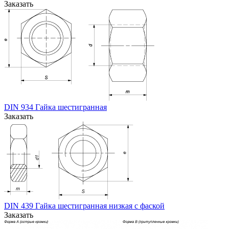
Заказать
DIN 934 Гайка шестигранная
Заказать
DIN 439 Гайка шестигранная низкая с фаской
Заказать