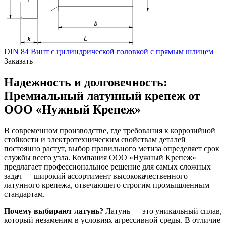
DIN 84 Винт с цилиндрической головкой с прямым шлицем
Заказать
Надежность и долговечность:
Премиальный латунный крепеж от
ООО «Нужный Крепеж»
В современном производстве, где требования к коррозийной
стойкости и электротехническим свойствам деталей
постоянно растут, выбор правильного метиза определяет срок
службы всего узла. Компания ООО «Нужный Крепеж»
предлагает профессиональное решение для самых сложных
задач — широкий ассортимент высококачественного
латунного крепежа, отвечающего строгим промышленным
стандартам.
Почему выбирают латунь?
Латунь — это уникальный сплав,
который незаменим в условиях агрессивной среды. В отличие