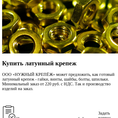
Купить латунный крепеж
ООО «НУЖНЫЙ КРЕПЁЖ» может предложить, как готовый
латунный крепеж - гайки, винты, шайбы, болты, шпильки.
Минимальный заказ от 220 руб. с НДС.
Так и производство
изделий на заказ.
Задать
вопрос