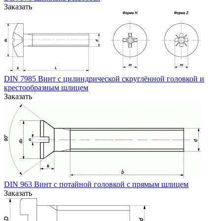
Заказать
DIN 7985 Винт с цилиндрической скруглённой головкой и
крестообразным шлицем
Заказать
DIN 963 Винт с потайной головкой с прямым шлицем
Заказать