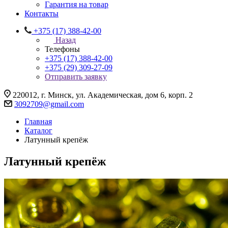
Гарантия на товар
Контакты
+375 (17) 388-42-00
Назад
Телефоны
+375 (17) 388-42-00
+375 (29) 309-27-09
Отправить заявку
220012, г. Минск, ул. Академическая, дом 6, корп. 2
3092709@gmail.com
Главная
Каталог
Латунный крепёж
Латунный крепёж