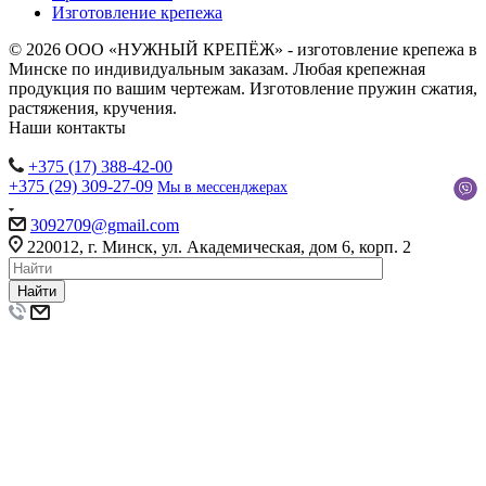
Изготовление крепежа
© 2026 ООО «НУЖНЫЙ КРЕПЁЖ» - изготовление крепежа в
Минске по индивидуальным заказам. Любая крепежная
продукция по вашим чертежам. Изготовление пружин сжатия,
растяжения, кручения.
Наши контакты
+375 (17) 388-42-00
+375 (29) 309-27-09
Мы в мессенджерах
3092709@gmail.com
220012, г. Минск, ул. Академическая, дом 6, корп. 2
Найти