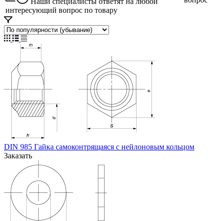
Наши специалисты ответят на любой
интересующий вопрос по товару
DIN 985 Гайка самоконтрящаяся с нейлоновым кольцом
Заказать