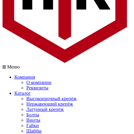
Меню
Компания
О компании
Реквизиты
Каталог
Высокопрочный крепёж
Нержавеющий крепёж
Латунный крепёж
Болты
Винты
Гайки
Шайбы