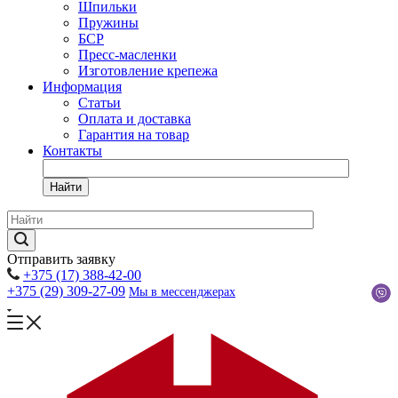
Шпильки
Пружины
БСР
Пресс-масленки
Изготовление крепежа
Информация
Статьи
Оплата и доставка
Гарантия на товар
Контакты
Найти
Отправить заявку
+375 (17) 388-42-00
+375 (29) 309-27-09
Мы в мессенджерах