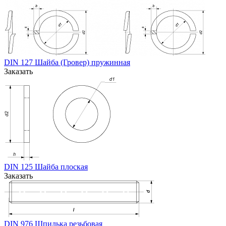
DIN 127 Шайба (Гровер) пружинная
Заказать
DIN 125 Шайба плоская
Заказать
DIN 976 Шпилька резьбовая