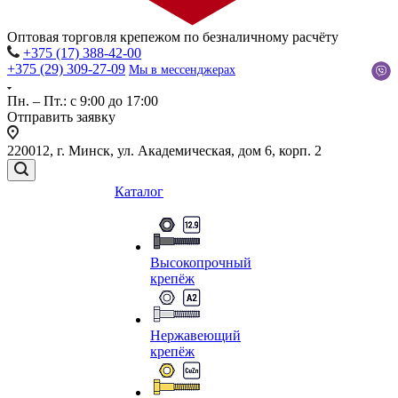
Оптовая торговля крепежом по безналичному расчёту
+375 (17) 388-42-00
+375 (29) 309-27-09
Мы в мессенджерах
Пн. – Пт.: с 9:00 до 17:00
Отправить заявку
220012, г. Минск, ул. Академическая, дом 6, корп. 2
Каталог
Высокопрочный
крепёж
Нержавеющий
крепёж