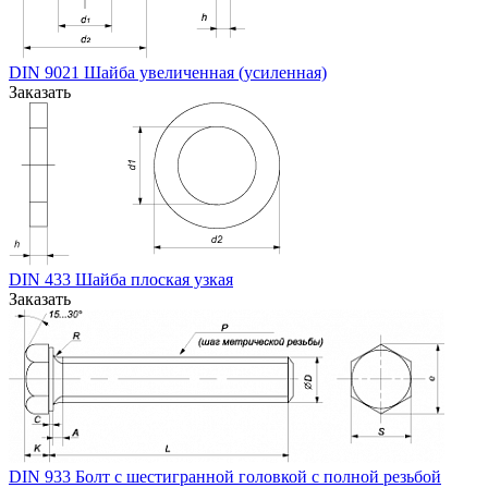
DIN 9021 Шайба увеличенная (усиленная)
Заказать
DIN 433 Шайба плоская узкая
Заказать
DIN 933 Болт с шестигранной головкой с полной резьбой