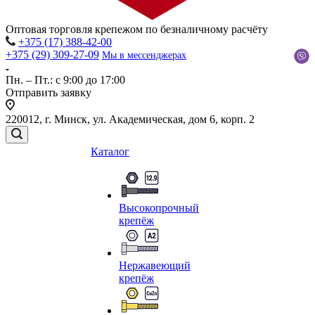
Оптовая торговля крепежом по безналичному расчёту
+375 (17) 388-42-00
+375 (29) 309-27-09
Мы в мессенджерах
Пн. – Пт.: с 9:00 до 17:00
Отправить заявку
220012, г. Минск, ул. Академическая, дом 6, корп. 2
Каталог
Высокопрочный
крепёж
Нержавеющий
крепёж