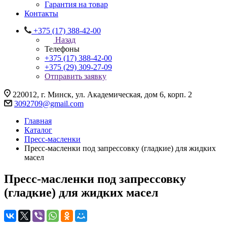
Гарантия на товар
Контакты
+375 (17) 388-42-00
Назад
Телефоны
+375 (17) 388-42-00
+375 (29) 309-27-09
Отправить заявку
220012, г. Минск, ул. Академическая, дом 6, корп. 2
3092709@gmail.com
Главная
Каталог
Пресс-масленки
Пресс-масленки под запрессовку (гладкие) для жидких
масел
Пресс-масленки под запрессовку
(гладкие) для жидких масел