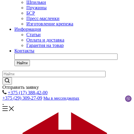
Шпильки
Пружины
БСР
Пресс-масленки
Изготовление крепежа
Информация
Статьи
Оплата и доставка
Гарантия на товар
Контакты
Найти
Отправить заявку
+375 (17) 388-42-00
+375 (29) 309-27-09
Мы в мессенджерах