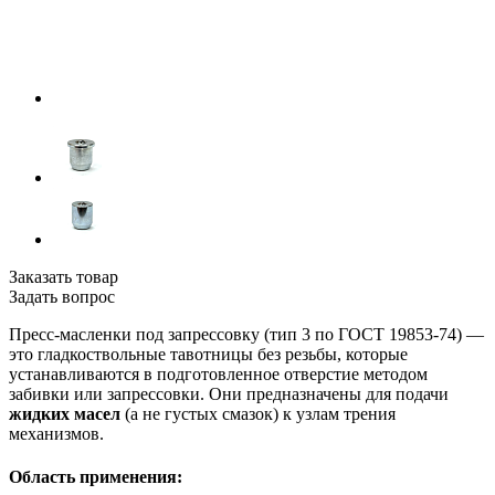
Заказать товар
Задать вопрос
Пресс-масленки под запрессовку (тип 3 по ГОСТ 19853-74) —
это гладкоствольные тавотницы без резьбы, которые
устанавливаются в подготовленное отверстие методом
забивки или запрессовки. Они предназначены для подачи
жидких масел
(а не густых смазок) к узлам трения
механизмов.
Область применения: