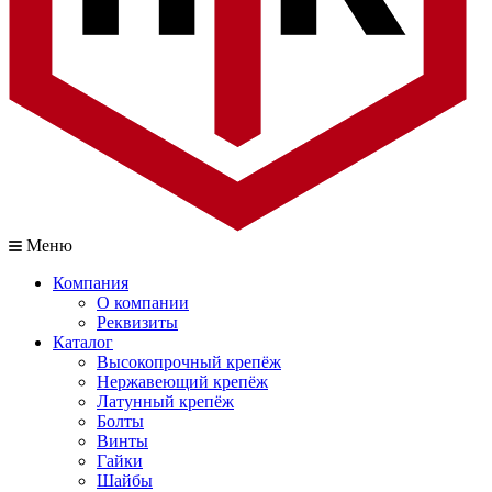
Меню
Компания
О компании
Реквизиты
Каталог
Высокопрочный крепёж
Нержавеющий крепёж
Латунный крепёж
Болты
Винты
Гайки
Шайбы